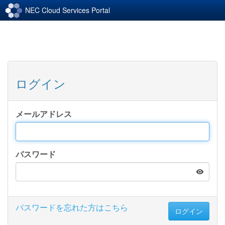
NEC Cloud Services Portal
ログイン
メールアドレス
パスワード
パスワードを忘れた方はこちら
ログイン